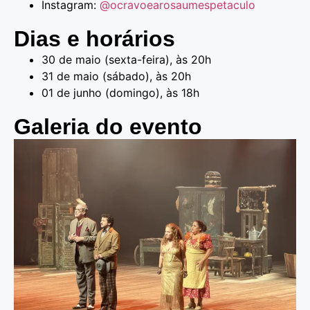
Instagram:
@ocravoearosaumespetaculo
Dias e horários
30 de maio (sexta-feira), às 20h
31 de maio (sábado), às 20h
01 de junho (domingo), às 18h
Galeria do evento