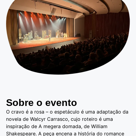
Sobre o evento
O cravo é a rosa – o espetáculo é uma adaptação da
novela de Walcyr Carrasco, cujo roteiro é uma
inspiração de A megera domada, de William
Shakespeare. A peça encena a história do romance