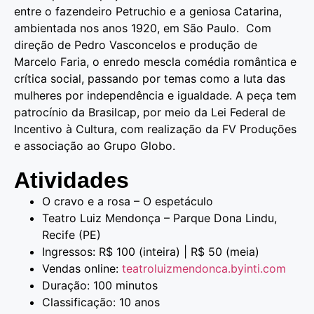
entre o fazendeiro Petruchio e a geniosa Catarina,
ambientada nos anos 1920, em São Paulo. Com
direção de Pedro Vasconcelos e produção de
Marcelo Faria, o enredo mescla comédia romântica e
crítica social, passando por temas como a luta das
mulheres por independência e igualdade. A peça tem
patrocínio da Brasilcap, por meio da Lei Federal de
Incentivo à Cultura, com realização da FV Produções
e associação ao Grupo Globo.
Atividades
O cravo e a rosa – O espetáculo
Teatro Luiz Mendonça – Parque Dona Lindu,
Recife (PE)
Ingressos: R$ 100 (inteira) | R$ 50 (meia)
Vendas online:
teatroluizmendonca.byinti.com
Duração: 100 minutos
Classificação: 10 anos