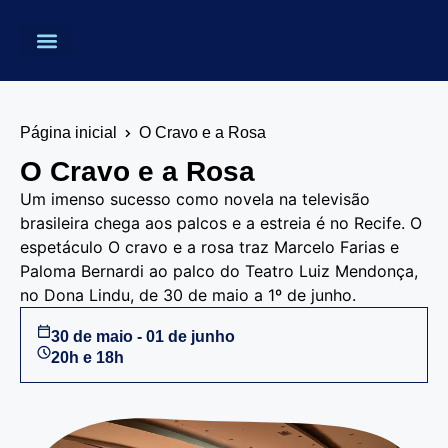
Página inicial
O Cravo e a Rosa
O Cravo e a Rosa
Um imenso sucesso como novela na televisão
brasileira chega aos palcos e a estreia é no Recife. O
espetáculo O cravo e a rosa traz Marcelo Farias e
Paloma Bernardi ao palco do Teatro Luiz Mendonça,
no Dona Lindu, de 30 de maio a 1º de junho.
30 de maio - 01 de junho
20h e 18h