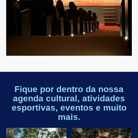
Fique por dentro da nossa
agenda cultural, atividades
esportivas, eventos e muito
mais.