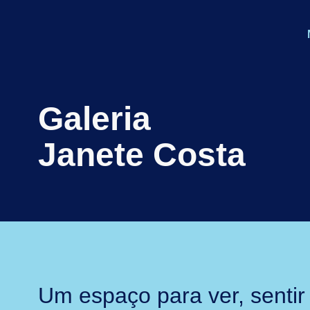
Galeria
Janete Costa
Um espaço para ver, sentir