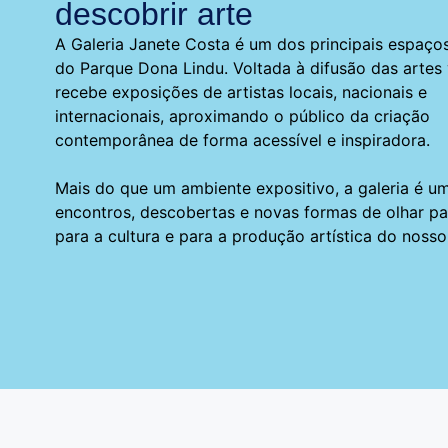
descobrir arte
A Galeria Janete Costa é um dos principais espaços
do Parque Dona Lindu. Voltada à difusão das artes 
recebe exposições de artistas locais, nacionais e
internacionais, aproximando o público da criação
contemporânea de forma acessível e inspiradora.
Mais do que um ambiente expositivo, a galeria é um
encontros, descobertas e novas formas de olhar pa
para a cultura e para a produção artística do noss