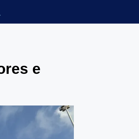
ores e