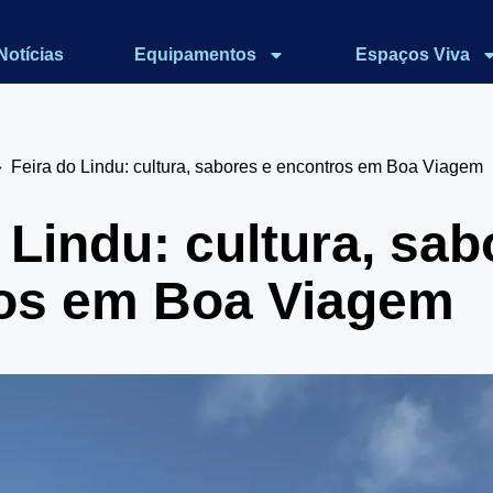
Notícias
Equipamentos
Espaços Viva
Feira do Lindu: cultura, sabores e encontros em Boa Viagem
 Lindu: cultura, sab
os em Boa Viagem