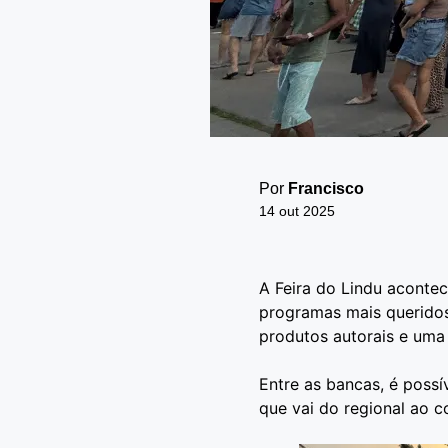
Por
Francisco
14 out 2025
A Feira do Lindu aconte
programas mais queridos
produtos autorais e uma
Entre as bancas, é possí
que vai do regional ao 