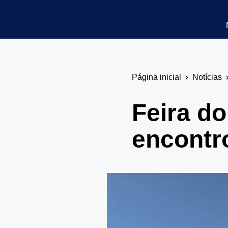
Página inicial
Notícias
Feira do
encontr