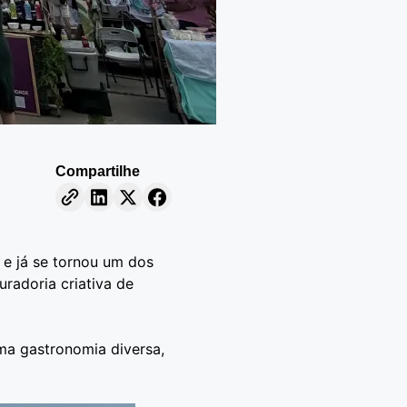
Compartilhe
 e já se tornou um dos
radoria criativa de
uma gastronomia diversa,